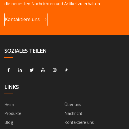
die neuesten Nachrichten und Artikel zu erhalten
Kontaktiere uns
SOZIALES TEILEN
LINKS
Heim
Über uns
Produkte
Nachricht
Blog
Kontaktiere uns