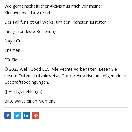
Wie gemeinschaftlicher Aktivismus mich vor meiner
Klimaverzweiflung rettet
Der Fall für Hot Girl Walks, um den Planeten zu retten
Ihre gesündeste Beziehung
Naja+Gut
Themen
Für Sie
© 2023 Well+Good LLC. Alle Rechte vorbehalten. Lesen Sie
unsere Datenschutzhinweise, Cookie-Hinweise und Allgemeinen
Geschäftsbedingungen.
{{ Erfolgsmeldung }}
Bitte warte einen Moment...