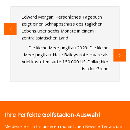
Edward Morgan: Persönliches Tagebuch
zeigt einen Schnappschuss des täglichen
Lebens über sechs Monate in einem
zentralasiatischen Land
Die kleine Meerjungfrau 2023: Die kleine
Meerjungfrau: Halle Baileys rote Haare als
Ariel kosteten satte 150.000 US-Dollar; hier
ist der Grund
Ihre Perfekte Golfstadion-Auswahl
Melden Sie sich für unseren monatlichen Newsletter an, um